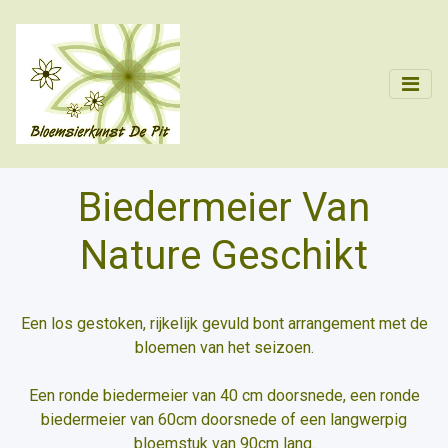
Biedermeier Van
Nature Geschikt
Een los gestoken, rijkelijk gevuld bont arrangement met de
bloemen van het seizoen.
Een ronde biedermeier van 40 cm doorsnede, een ronde
biedermeier van 60cm doorsnede of een langwerpig
bloemstuk van 90cm lang.