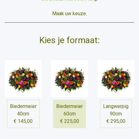
Maak uw keuze.
Kies je formaat:
Biedermeier
Biedermeier
Langwerpig
40cm
60cm
90cm
€ 145,00
€ 225,00
€ 295,00