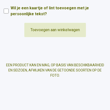
Wil je een kaartje of lint toevoegen met je
persoonlijke tekst?
Toevoegen aan winkelwagen
EEN PRODUCT KAN EN MAG, OP BASIS VAN BESCHIKBAARHEID
EN SEIZOEN, AFWIJKEN VAN DE GETOONDE SOORTEN OP DE
FOTO.