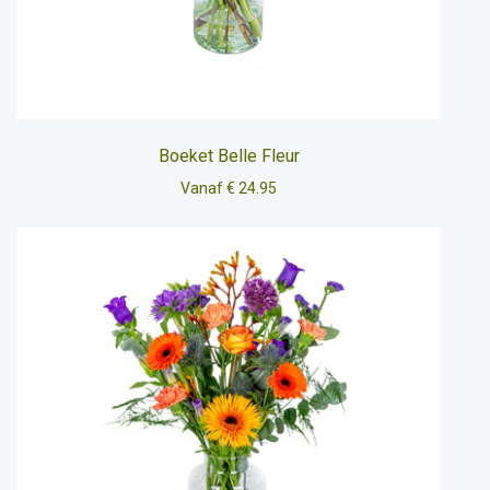
Boeket Belle Fleur
Vanaf € 24.95