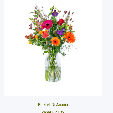
Boeket Di Acacia
Vanaf € 23.95