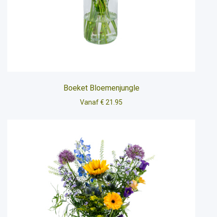
Boeket Bloemenjungle
Vanaf € 21.95