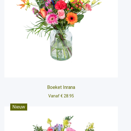
Boeket Inrana
Vanaf € 28.95
Nieuw