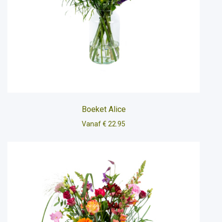
Boeket Alice
Vanaf € 22.95