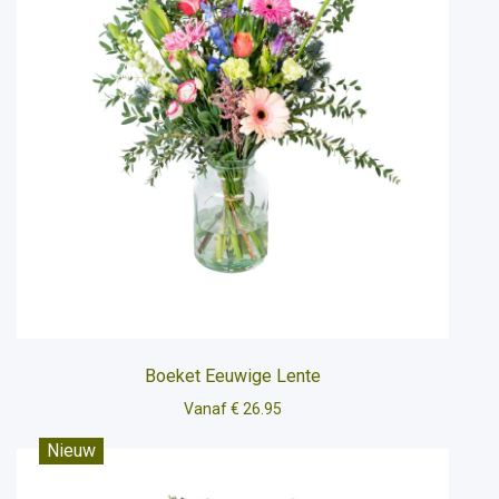
Boeket Eeuwige Lente
Vanaf € 26.95
Nieuw