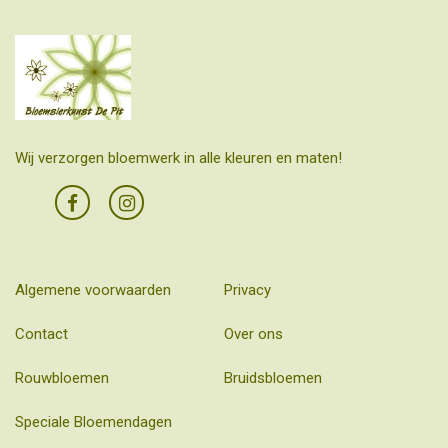
Wij verzorgen bloemwerk in alle kleuren en maten!
Algemene voorwaarden
Privacy
Contact
Over ons
Rouwbloemen
Bruidsbloemen
Speciale Bloemendagen