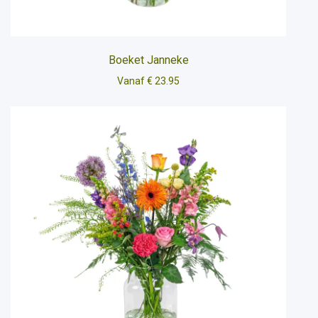
Boeket Janneke
Vanaf € 23.95