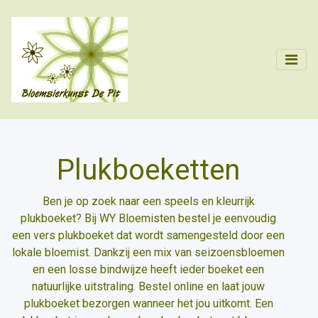
Plukboeketten
Ben je op zoek naar een speels en kleurrijk
plukboeket? Bij WY Bloemisten bestel je eenvoudig
een vers plukboeket dat wordt samengesteld door een
lokale bloemist. Dankzij een mix van seizoensbloemen
en een losse bindwijze heeft ieder boeket een
natuurlijke uitstraling. Bestel online en laat jouw
plukboeket bezorgen wanneer het jou uitkomt. Een