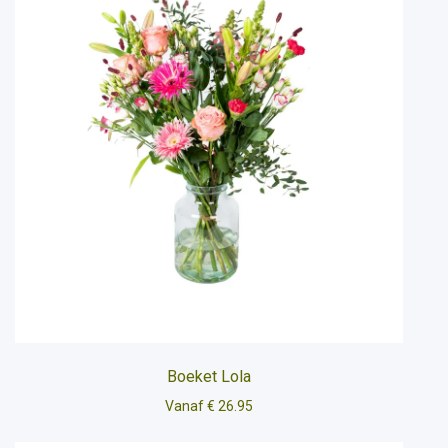
Boeket Lola
Vanaf € 26.95