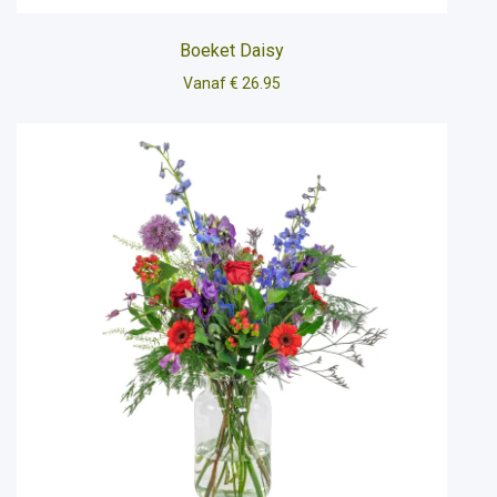
Boeket Daisy
Vanaf € 26.95