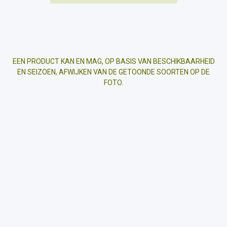
EEN PRODUCT KAN EN MAG, OP BASIS VAN BESCHIKBAARHEID
EN SEIZOEN, AFWIJKEN VAN DE GETOONDE SOORTEN OP DE
FOTO.