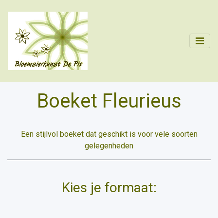
Boeket Fleurieus
Een stijlvol boeket dat geschikt is voor vele soorten
gelegenheden
Kies je formaat: