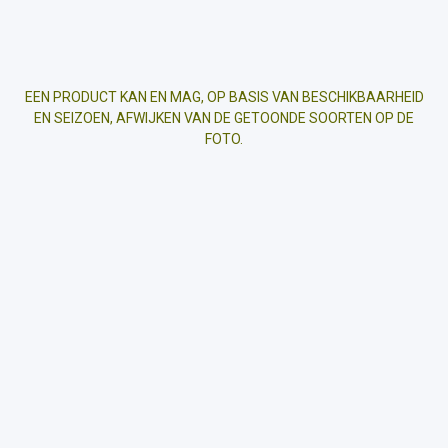
EEN PRODUCT KAN EN MAG, OP BASIS VAN BESCHIKBAARHEID
EN SEIZOEN, AFWIJKEN VAN DE GETOONDE SOORTEN OP DE
FOTO.