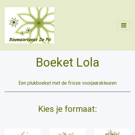
Boeket Lola
Een plukboeket met de frisse voorjaarskleuren
Kies je formaat: