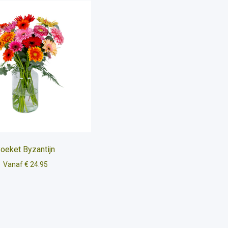
oeket Byzantijn
Vanaf € 24.95