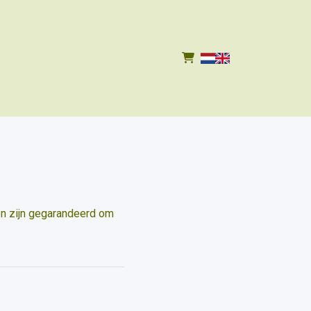
 en zijn gegarandeerd om