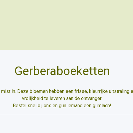
Gerberaboeketten
e mist in. Deze bloemen hebben een frisse, kleurrijke uitstraling
vrolijkheid te leveren aan de ontvanger.
Bestel snel bij ons en gun iemand een glimlach!