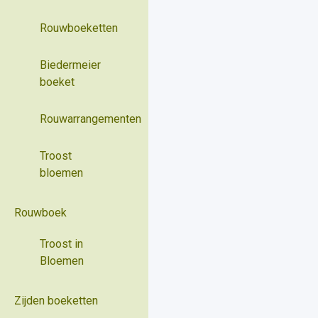
Rouwboeketten
Biedermeier
boeket
Rouwarrangementen
Troost
bloemen
Rouwboek
Troost in
Bloemen
Zijden boeketten