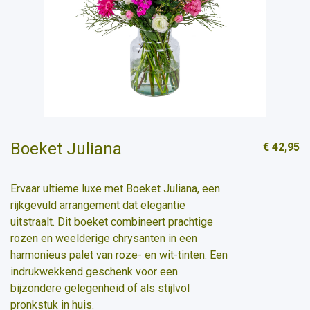
Boeket Juliana
€ 42,95
Ervaar ultieme luxe met Boeket Juliana, een
rijkgevuld arrangement dat elegantie
uitstraalt. Dit boeket combineert prachtige
rozen en weelderige chrysanten in een
harmonieus palet van roze- en wit-tinten. Een
indrukwekkend geschenk voor een
bijzondere gelegenheid of als stijlvol
pronkstuk in huis.