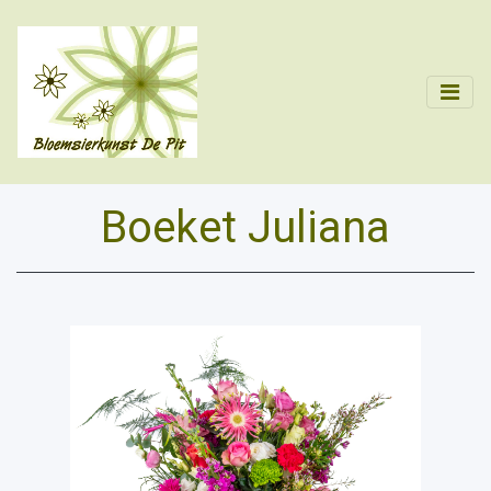
Boeket Juliana